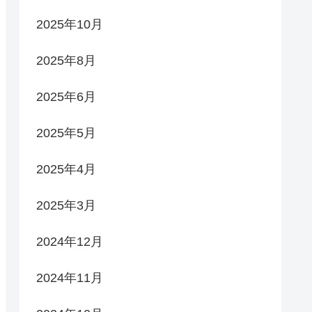
2025年10月
2025年8月
2025年6月
2025年5月
2025年4月
2025年3月
2024年12月
2024年11月