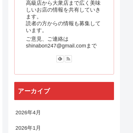
高級店から大衆店まで広く美味
しいお店の情報を共有していき
ます。
読者の方からの情報も募集して
います。
ご意見、ご連絡は
shinabon247@gmail.comまで
アーカイブ
2026年4月
2026年1月