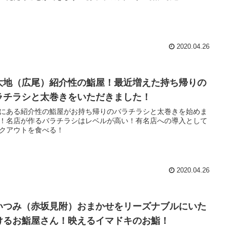
2020.04.26
大地（広尾）紹介性の鮨屋！最近増えた持ち帰りの
ラチラシと太巻きをいただきました！
にある紹介性の鮨屋がお持ち帰りのバラチラシと太巻きを始めま
！名店が作るバラチラシはレベルが高い！有名店への導入として
クアウトを食べる！
2020.04.26
いつみ（赤坂見附）おまかせをリーズナブルにいた
けるお鮨屋さん！映えるイマドキのお鮨！