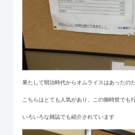
果たして明治時代からオムライスはあったの
こちらはとても人気があり、この御時世でも
いろいろな雑誌でも紹介されています