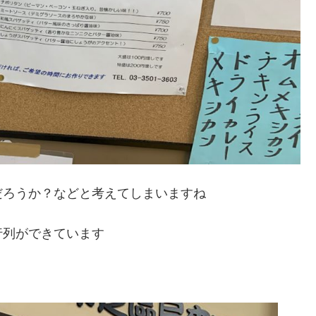
だろうか？などと考えてしまいますね
行列ができています