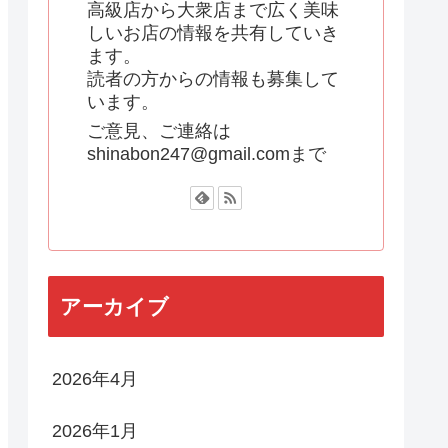
高級店から大衆店まで広く美味
しいお店の情報を共有していき
ます。
読者の方からの情報も募集して
います。
ご意見、ご連絡は
shinabon247@gmail.comまで
アーカイブ
2026年4月
2026年1月