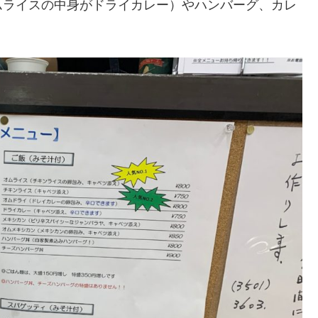
ムライスの中身がドライカレー）やハンバーグ、カレ