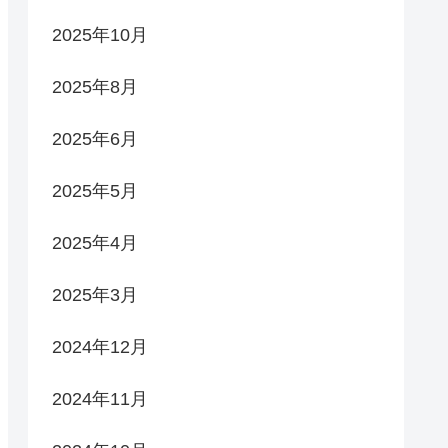
2025年10月
2025年8月
2025年6月
2025年5月
2025年4月
2025年3月
2024年12月
2024年11月