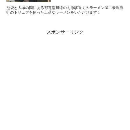
池袋と大塚の間にある都電荒川線の向原駅近くのラーメン屋！最近流
行のトリュフを使った上品なラーメンをいただけます！
スポンサーリンク