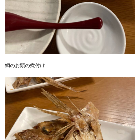
鯛のお頭の煮付け