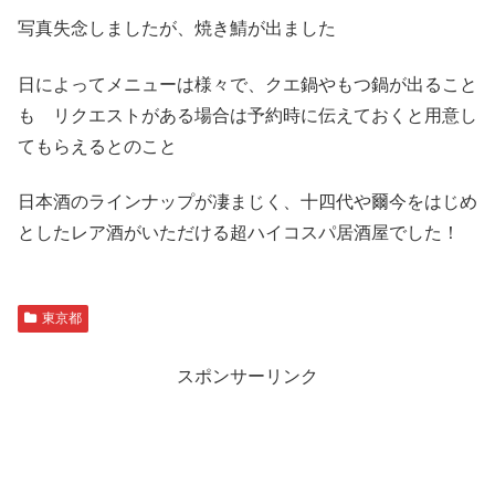
写真失念しましたが、焼き鯖が出ました
日によってメニューは様々で、クエ鍋やもつ鍋が出ること
も リクエストがある場合は予約時に伝えておくと用意し
てもらえるとのこと
日本酒のラインナップが凄まじく、十四代や爾今をはじめ
としたレア酒がいただける超ハイコスパ居酒屋でした！
東京都
スポンサーリンク