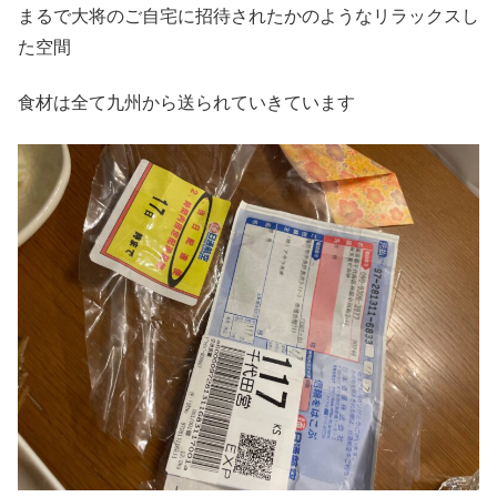
まるで大将のご自宅に招待されたかのようなリラックスし
た空間
食材は全て九州から送られていきています