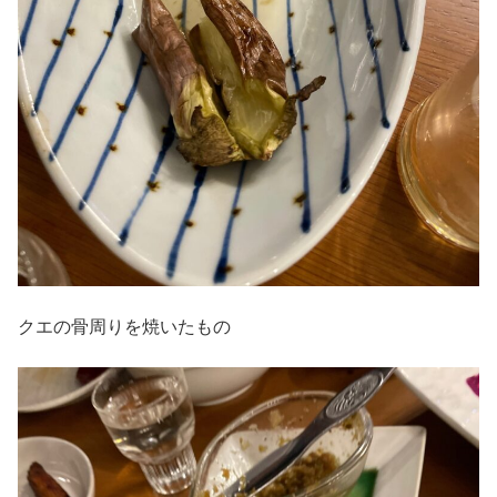
クエの骨周りを焼いたもの