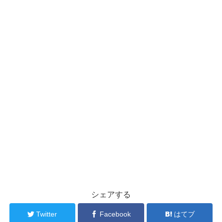
シェアする
Twitter
Facebook
はてブ