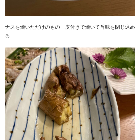
ナスを焼いただけのもの 皮付きで焼いて旨味を閉じ込め
る