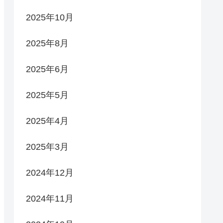
2025年10月
2025年8月
2025年6月
2025年5月
2025年4月
2025年3月
2024年12月
2024年11月