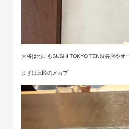
大将は他にもSUSHI TOKYO TEN渋谷店
まずは三陸のメカブ