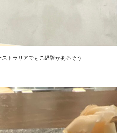
やオーストラリアでもご経験があるそう