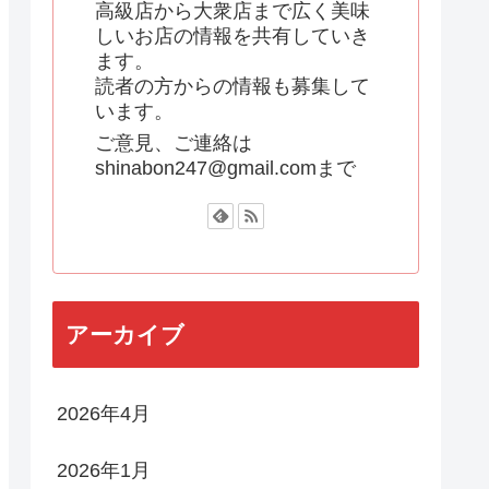
高級店から大衆店まで広く美味
しいお店の情報を共有していき
ます。
読者の方からの情報も募集して
います。
ご意見、ご連絡は
shinabon247@gmail.comまで
アーカイブ
2026年4月
2026年1月