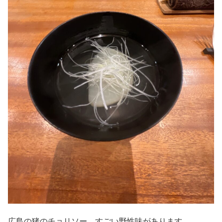
広島の猪のチョリソー すごい野性味があります