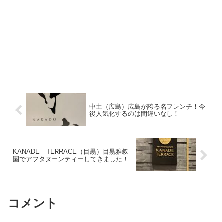
中土（広島）広島が誇る名フレンチ！今
後人気化するのは間違いなし！
KANADE TERRACE（目黒）目黒雅叙
園でアフタヌーンティーしてきました！
コメント