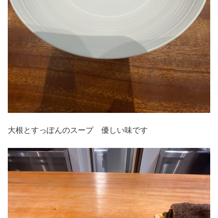
大根とすっぽんのスープ 優しい味です