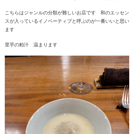
こちらはジャンルの分類が難しいお店です 和のエッセン
スが入っているイノベーティブと呼ぶのが一番いいと思い
ます
里芋の粕汁 温まります