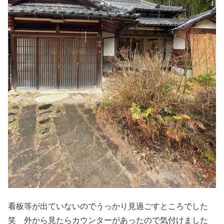
看板等が出ていないのでうっかり見過ごすところでした
笑 外から見たらカウンターがあったので気付けました