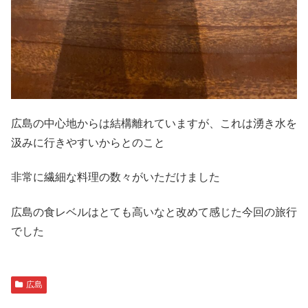
広島の中心地からは結構離れていますが、これは湧き水を
汲みに行きやすいからとのこと
非常に繊細な料理の数々がいただけました
広島の食レベルはとても高いなと改めて感じた今回の旅行
でした
広島