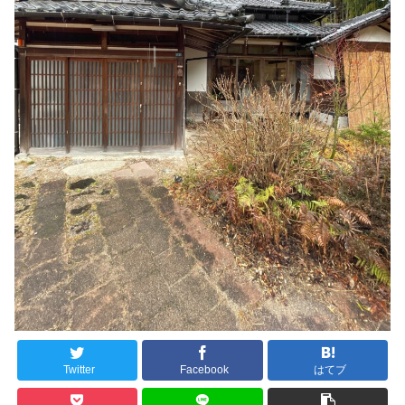
Twitter
Facebook
はてブ