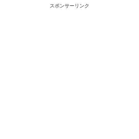
スポンサーリンク