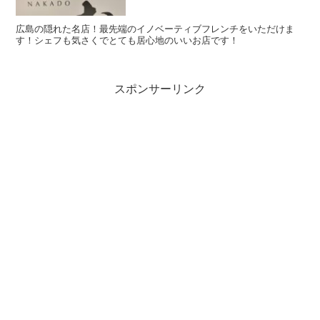
広島の隠れた名店！最先端のイノベーティブフレンチをいただけま
す！シェフも気さくでとても居心地のいいお店です！
スポンサーリンク