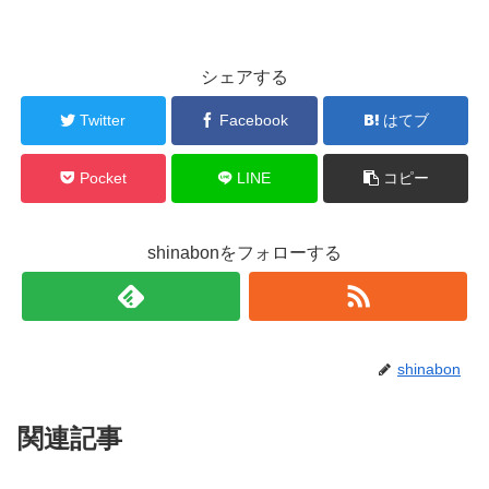
シェアする
Twitter
Facebook
はてブ
Pocket
LINE
コピー
shinabonをフォローする
shinabon
関連記事