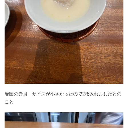
岩国の赤貝 サイズが小さかったので2枚入れましたとの
こと