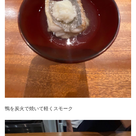
鴨を炭火で焼いて軽くスモーク