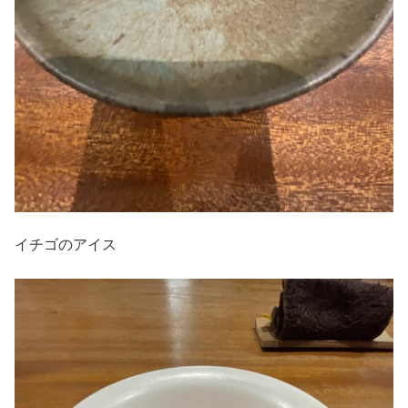
イチゴのアイス