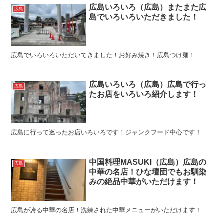
広島いろいろ（広島）またまた広
広島
島でいろいろいただきました！
広島でいろいろいただいてきました！お好み焼き！広島つけ麺！
広島いろいろ（広島）広島で行っ
広島
たお店をいろいろ紹介します！
広島に行って巡ったお店いろいろです！ジャンクフード中心です！
中国料理MASUKI（広島）広島の
広島
中華の名店！ひな壇団でもお馴染
みの絶品中華がいただけます！
広島が誇る中華の名店！洗練された中華メニューがいただけます！