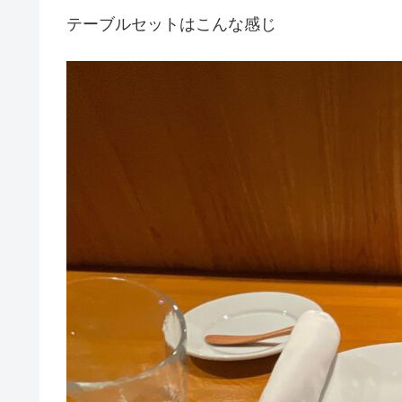
テーブルセットはこんな感じ