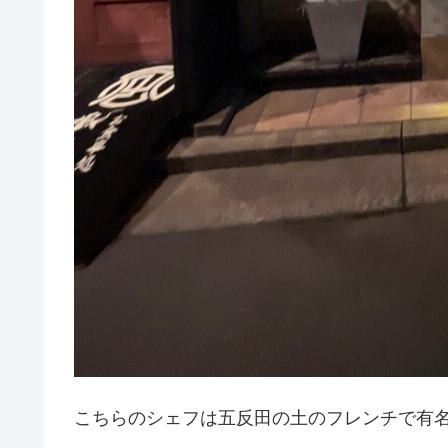
こちらのシェフは五反田の土のフレンチで有