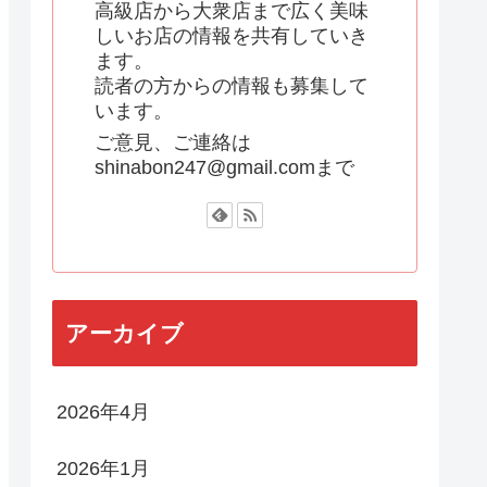
高級店から大衆店まで広く美味
しいお店の情報を共有していき
ます。
読者の方からの情報も募集して
います。
ご意見、ご連絡は
shinabon247@gmail.comまで
アーカイブ
2026年4月
2026年1月