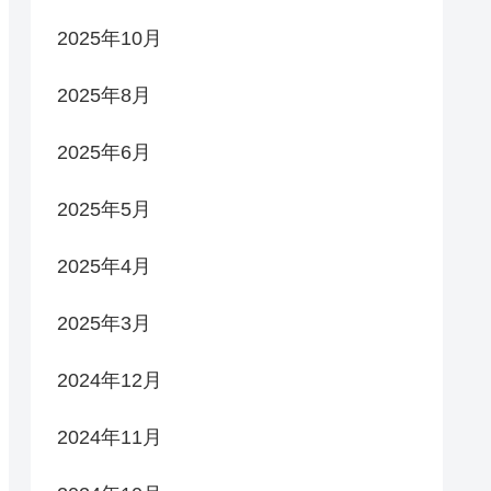
2025年10月
2025年8月
2025年6月
2025年5月
2025年4月
2025年3月
2024年12月
2024年11月