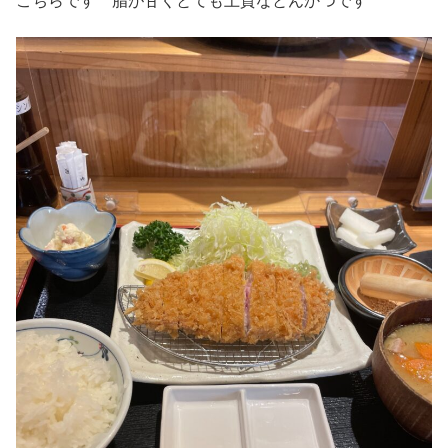
こちらです 脂が甘くとても上質なとんかつです