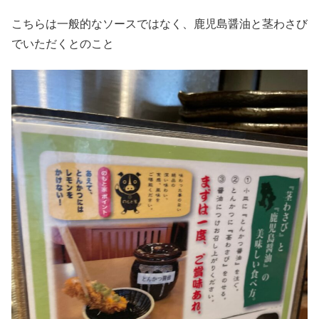
こちらは一般的なソースではなく、鹿児島醤油と茎わさび
でいただくとのこと