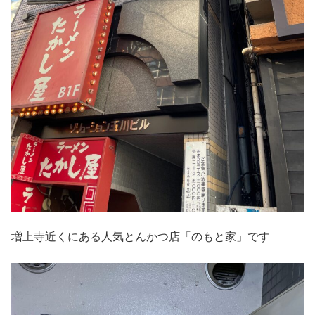
増上寺近くにある人気とんかつ店「のもと家」です