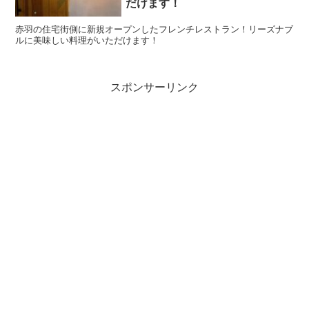
だけます！
赤羽の住宅街側に新規オープンしたフレンチレストラン！リーズナブ
ルに美味しい料理がいただけます！
スポンサーリンク