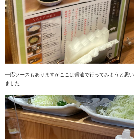
一応ソースもありますがここは醤油で行ってみようと思い
ました