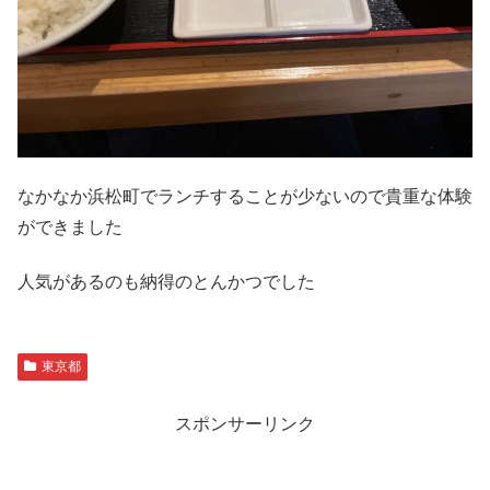
なかなか浜松町でランチすることが少ないので貴重な体験
ができました
人気があるのも納得のとんかつでした
東京都
スポンサーリンク