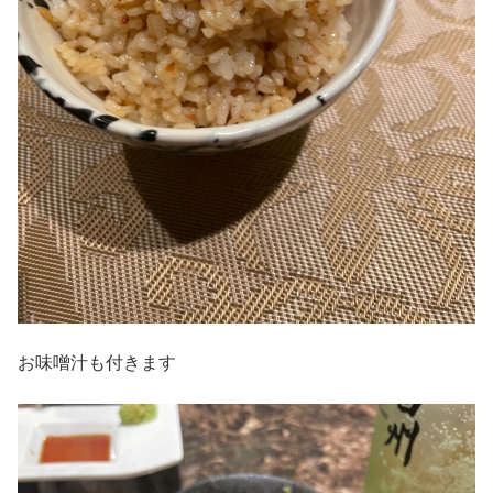
お味噌汁も付きます