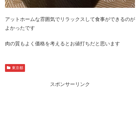
アットホームな雰囲気でリラックスして食事ができるのが
よかったです
肉の質もよく価格を考えるとお値打ちだと思います
東京都
スポンサーリンク