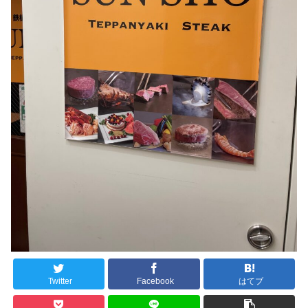
Twitter
Facebook
はてブ