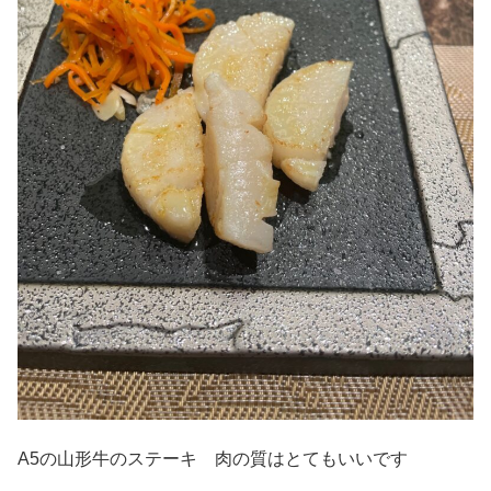
A5の山形牛のステーキ 肉の質はとてもいいです