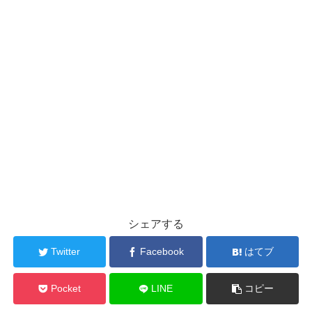
シェアする
Twitter
Facebook
はてブ
Pocket
LINE
コピー