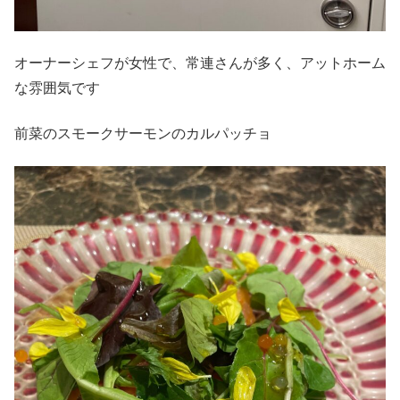
オーナーシェフが女性で、常連さんが多く、アットホーム
な雰囲気です
前菜のスモークサーモンのカルパッチョ