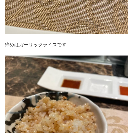
締めはガーリックライスです