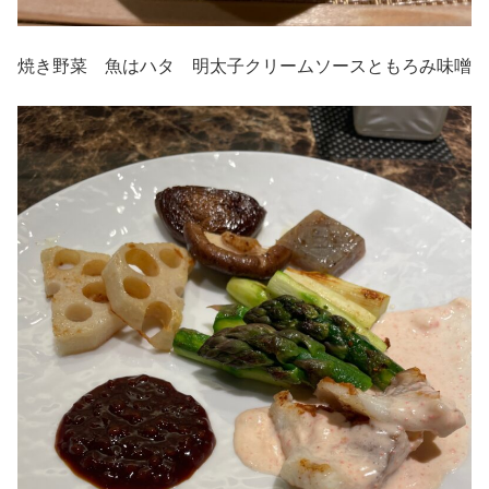
焼き野菜 魚はハタ 明太子クリームソースともろみ味噌