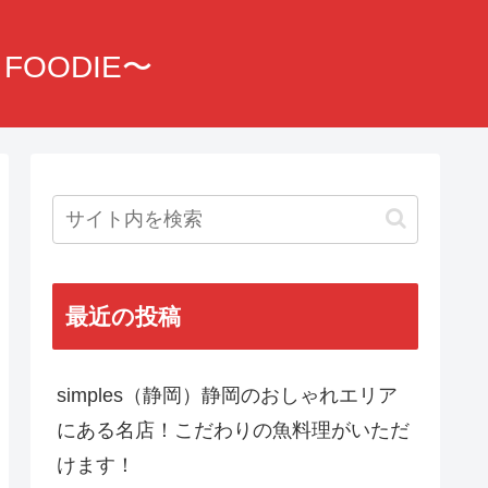
OODIE〜
最近の投稿
simples（静岡）静岡のおしゃれエリア
にある名店！こだわりの魚料理がいただ
けます！