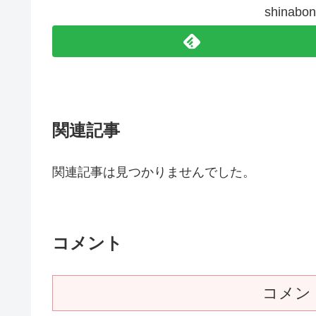
shina
関連記事
関連記事は見つかりませんでした。
コメント
コメン