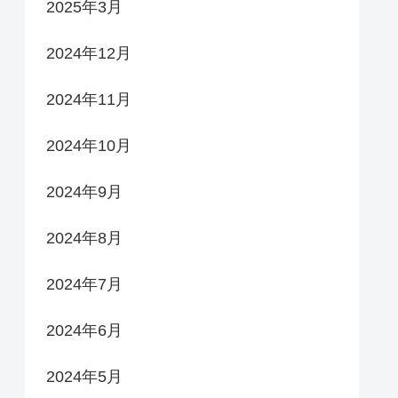
2025年3月
2024年12月
2024年11月
2024年10月
2024年9月
2024年8月
2024年7月
2024年6月
2024年5月