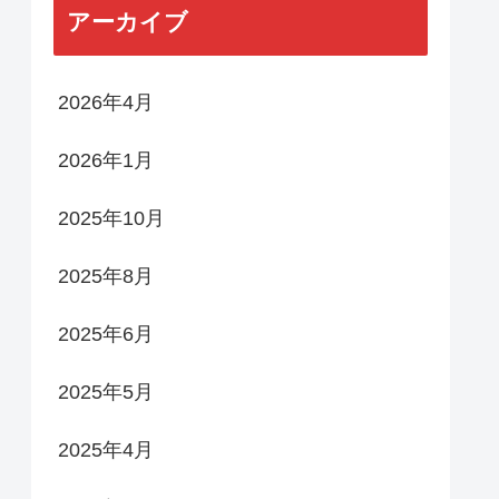
アーカイブ
2026年4月
2026年1月
2025年10月
2025年8月
2025年6月
2025年5月
2025年4月