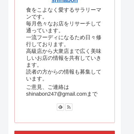
shinabon
食をこよなく愛するサラリーマ
ンです。
毎月色々なお店をリサーチして
通っています。
一流フーディになるため日々修
行しております。
高級店から大衆店まで広く美味
しいお店の情報を共有していき
ます。
読者の方からの情報も募集して
います。
ご意見、ご連絡は
shinabon247@gmail.comまで