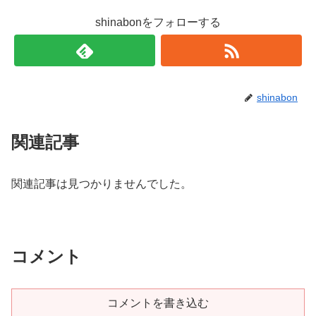
shinabonをフォローする
shinabon
関連記事
関連記事は見つかりませんでした。
コメント
コメントを書き込む