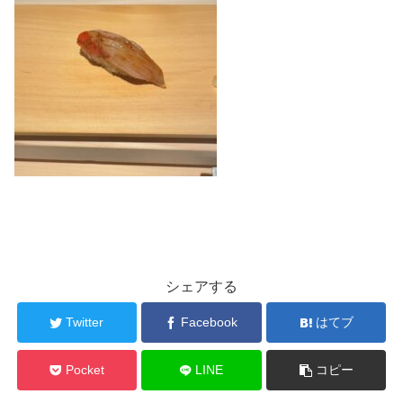
シェアする
Twitter
Facebook
はてブ
Pocket
LINE
コピー