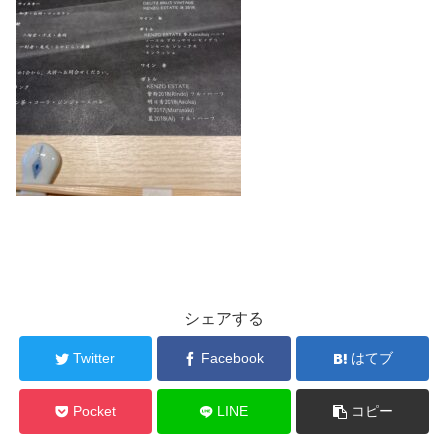
シェアする
Twitter
Facebook
はてブ
Pocket
LINE
コピー