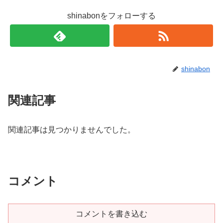
shinabonをフォローする
shinabon
関連記事
関連記事は見つかりませんでした。
コメント
コメントを書き込む