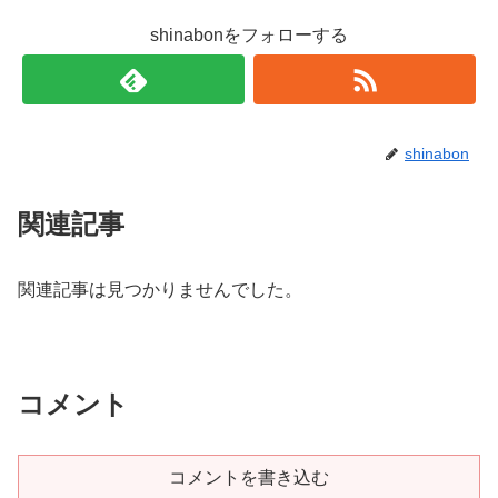
shinabonをフォローする
shinabon
関連記事
関連記事は見つかりませんでした。
コメント
コメントを書き込む