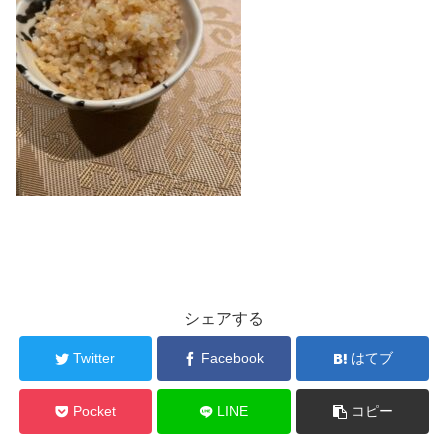
シェアする
Twitter
Facebook
はてブ
Pocket
LINE
コピー