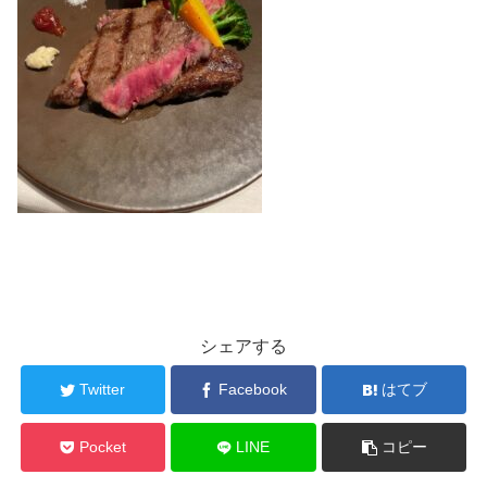
シェアする
Twitter
Facebook
はてブ
Pocket
LINE
コピー