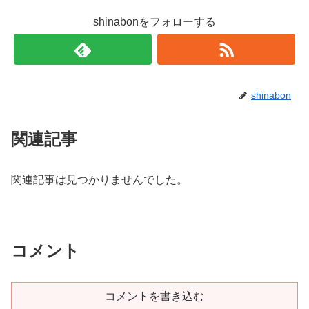
shinabonをフォローする
shinabon
関連記事
関連記事は見つかりませんでした。
コメント
コメントを書き込む