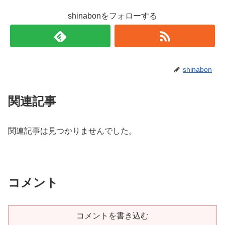
shinabonをフォローする
shinabon
関連記事
関連記事は見つかりませんでした。
コメント
コメントを書き込む