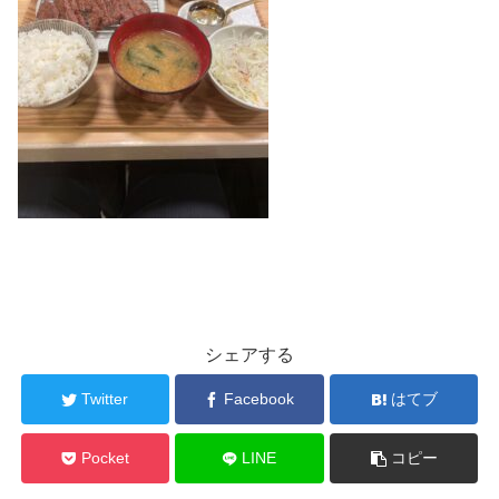
シェアする
Twitter
Facebook
はてブ
Pocket
LINE
コピー