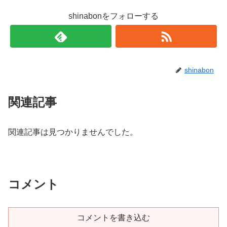
shinabonをフォローする
shinabon
関連記事
関連記事は見つかりませんでした。
コメント
コメントを書き込む