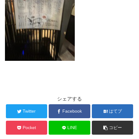
シェアする
Twitter
Facebook
はてブ
Pocket
LINE
コピー