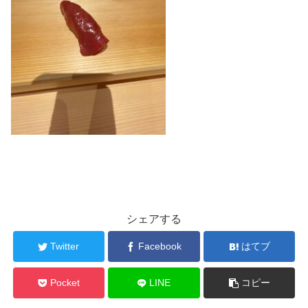
シェアする
Twitter
Facebook
はてブ
Pocket
LINE
コピー