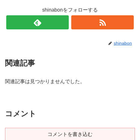
shinabonをフォローする
shinabon
関連記事
関連記事は見つかりませんでした。
コメント
コメントを書き込む