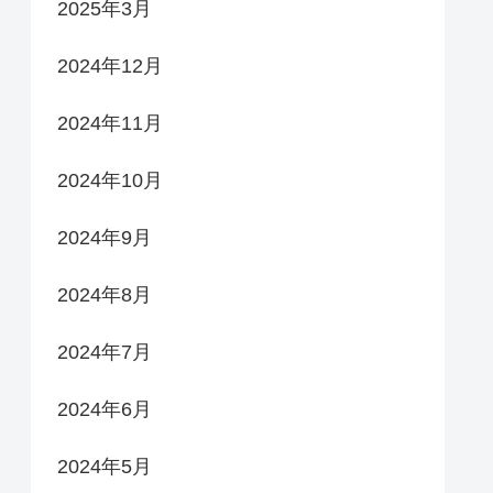
2025年3月
2024年12月
2024年11月
2024年10月
2024年9月
2024年8月
2024年7月
2024年6月
2024年5月