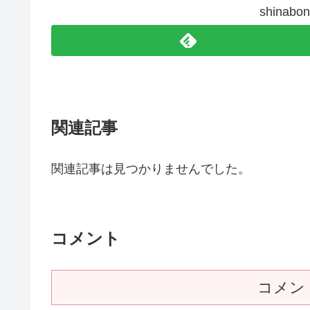
shina
関連記事
関連記事は見つかりませんでした。
コメント
コメン