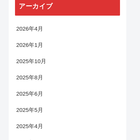
アーカイブ
2026年4月
2026年1月
2025年10月
2025年8月
2025年6月
2025年5月
2025年4月