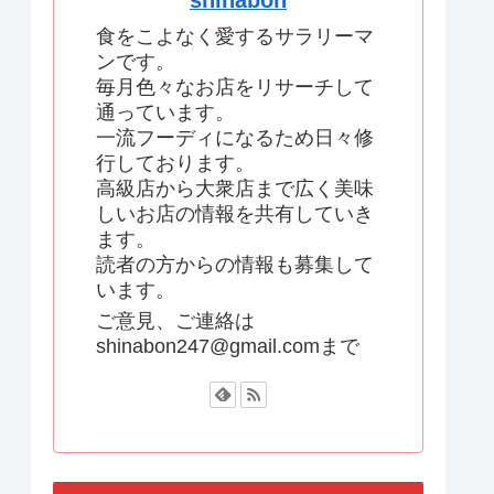
shinabon
食をこよなく愛するサラリーマ
ンです。
毎月色々なお店をリサーチして
通っています。
一流フーディになるため日々修
行しております。
高級店から大衆店まで広く美味
しいお店の情報を共有していき
ます。
読者の方からの情報も募集して
います。
ご意見、ご連絡は
shinabon247@gmail.comまで