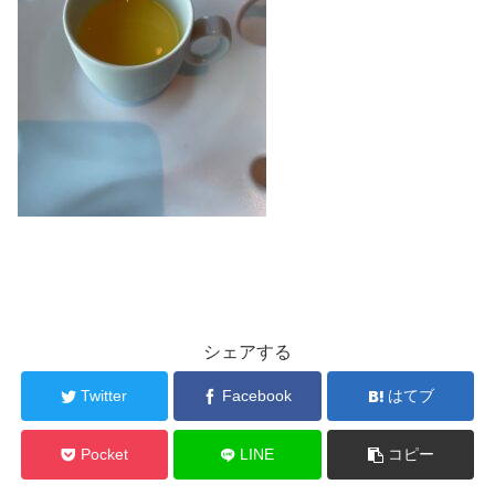
シェアする
Twitter
Facebook
はてブ
Pocket
LINE
コピー