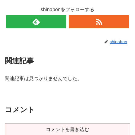
shinabonをフォローする
shinabon
関連記事
関連記事は見つかりませんでした。
コメント
コメントを書き込む