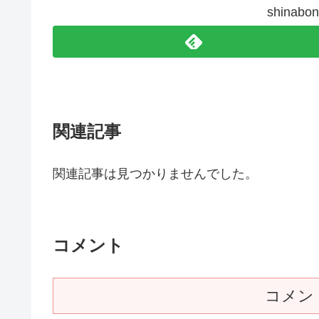
shina
関連記事
関連記事は見つかりませんでした。
コメント
コメン