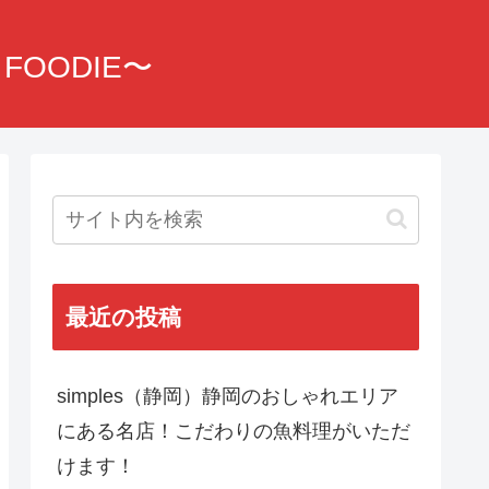
OODIE〜
最近の投稿
simples（静岡）静岡のおしゃれエリア
にある名店！こだわりの魚料理がいただ
けます！