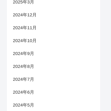
2025年3月
2024年12月
2024年11月
2024年10月
2024年9月
2024年8月
2024年7月
2024年6月
2024年5月