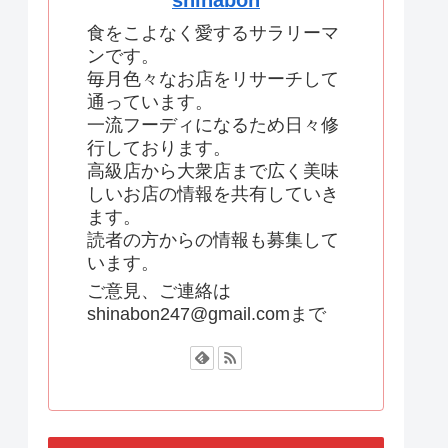
shinabon
食をこよなく愛するサラリーマ
ンです。
毎月色々なお店をリサーチして
通っています。
一流フーディになるため日々修
行しております。
高級店から大衆店まで広く美味
しいお店の情報を共有していき
ます。
読者の方からの情報も募集して
います。
ご意見、ご連絡は
shinabon247@gmail.comまで