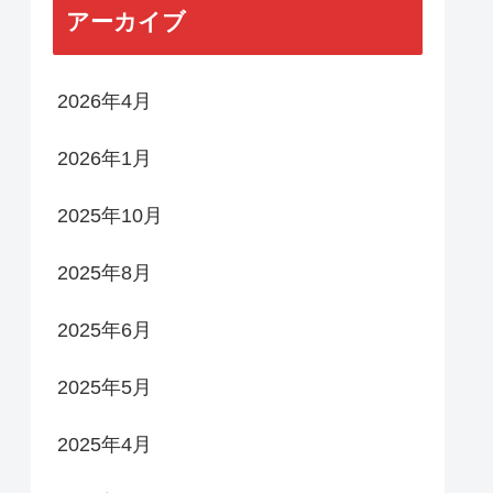
アーカイブ
2026年4月
2026年1月
2025年10月
2025年8月
2025年6月
2025年5月
2025年4月