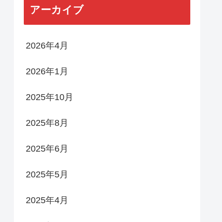
アーカイブ
2026年4月
2026年1月
2025年10月
2025年8月
2025年6月
2025年5月
2025年4月