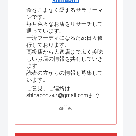
shinabon
食をこよなく愛するサラリーマ
ンです。
毎月色々なお店をリサーチして
通っています。
一流フーディになるため日々修
行しております。
高級店から大衆店まで広く美味
しいお店の情報を共有していき
ます。
読者の方からの情報も募集して
います。
ご意見、ご連絡は
shinabon247@gmail.comまで