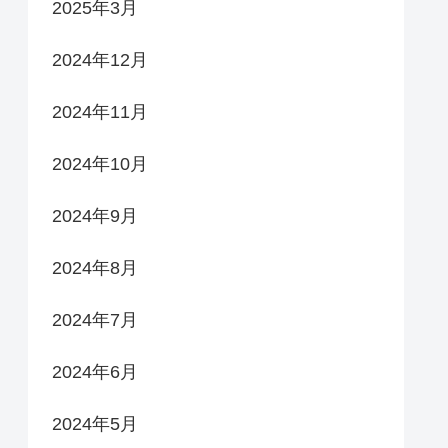
2025年3月
2024年12月
2024年11月
2024年10月
2024年9月
2024年8月
2024年7月
2024年6月
2024年5月