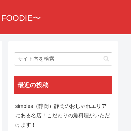
OODIE〜
最近の投稿
simples（静岡）静岡のおしゃれエリア
にある名店！こだわりの魚料理がいただ
けます！