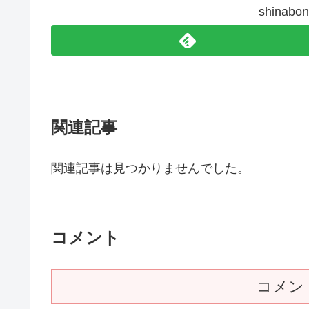
shina
関連記事
関連記事は見つかりませんでした。
コメント
コメン