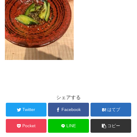
シェアする
Twitter
Facebook
はてブ
Pocket
LINE
コピー