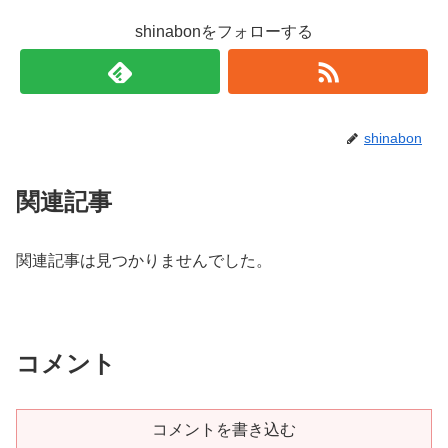
shinabonをフォローする
shinabon
関連記事
関連記事は見つかりませんでした。
コメント
コメントを書き込む